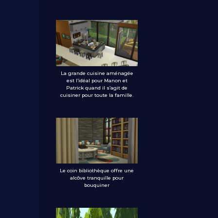
La grande cuisine aménagée
est l’idéal pour Manon et
Patrick quand il s’agit de
cuisiner pour toute la famille.
Le coin bibliothèque offre une
alcôve tranquille pour
bouquiner