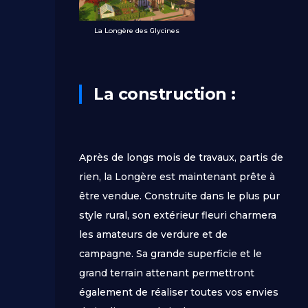
La Longère des Glycines
La construction :
Après de longs mois de travaux, partis de
rien, la Longère est maintenant prête à
être vendue. Construite dans le plus pur
style rural, son extérieur fleuri charmera
les amateurs de verdure et de
campagne. Sa grande superficie et le
grand terrain attenant permettront
également de réaliser toutes vos envies