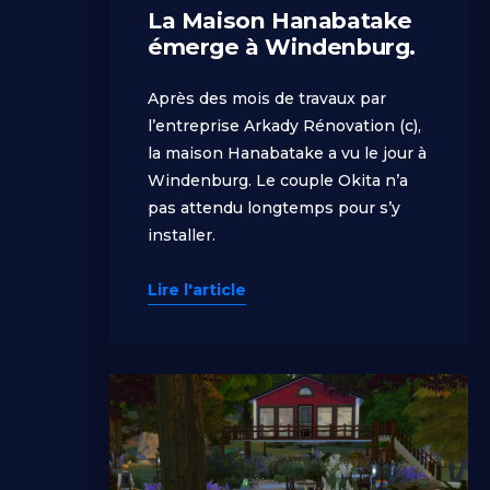
La Maison Hanabatake
émerge à Windenburg.
Après des mois de travaux par
l’entreprise Arkady Rénovation (c),
la maison Hanabatake a vu le jour à
Windenburg. Le couple Okita n’a
pas attendu longtemps pour s’y
installer.
Lire l'article