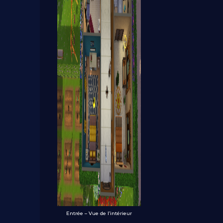
Entrée – Vue de l’intérieur