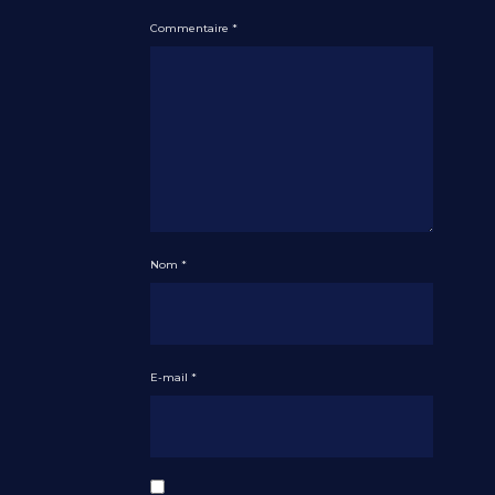
Commentaire
*
Nom
*
E-mail
*