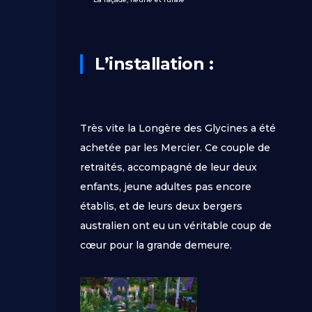
L’installation :
Très vite la Longère des Glycines a été
achetée par les Mercier. Ce couple de
retraités, accompagné de leur deux
enfants, jeune adultes pas encore
établis, et de leurs deux bergers
australien ont eu un véritable coup de
cœur pour la grande demeure.