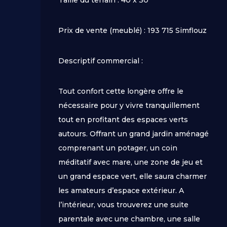
Taille du terrain : 40 x 30
Prix de vente (meublé) : 193 715 Simflouz
Descriptif commercial :
Tout confort cette longère offre le
nécessaire pour y vivre tranquillement
tout en profitant des espaces verts
autours. Offrant un grand jardin aménagé
comprenant un potager, un coin
méditatif avec mare, une zone de jeu et
un grand espace vert, elle saura charmer
les amateurs d’espace extérieur. A
l’intérieur, vous trouverez une suite
parentale avec une chambre, une salle