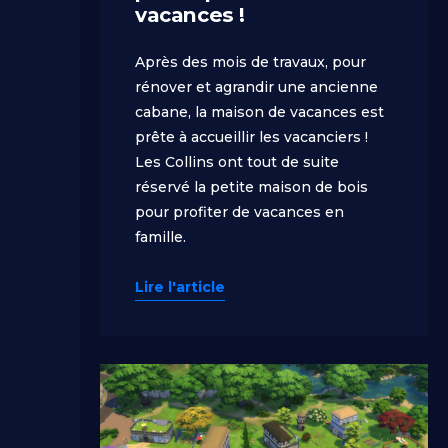
vacances !
Après des mois de travaux, pour
rénover et agrandir une ancienne
cabane, la maison de vacances est
prête à accueillir les vacanciers !
Les Collins ont tout de suite
réservé la petite maison de bois
pour profiter de vacances en
famille.
Lire l'article