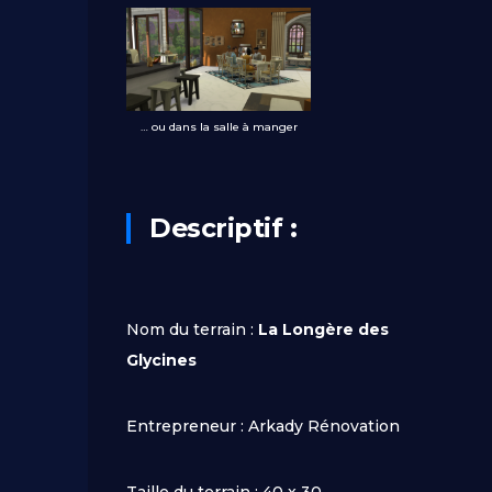
… ou dans la salle à manger
Descriptif :
Nom du terrain :
La Longère des
Glycines
Entrepreneur : Arkady Rénovation