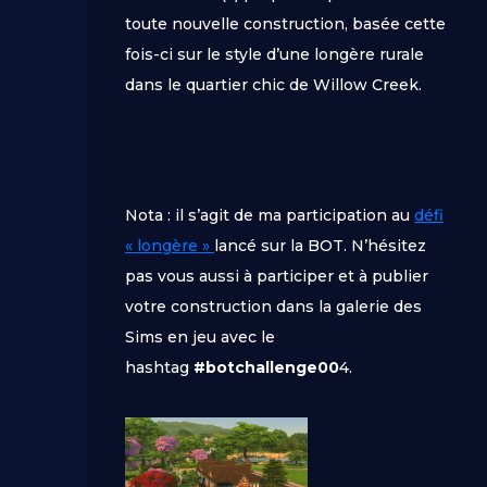
toute nouvelle construction, basée cette
fois-ci sur le style d’une longère rurale
dans le quartier chic de Willow Creek.
Nota : il s’agit de ma participation au
défi
« longère »
lancé sur la BOT. N’hésitez
pas vous aussi à participer et à publier
votre construction dans la galerie des
Sims en jeu avec le
hashtag
#botchallenge00
4.