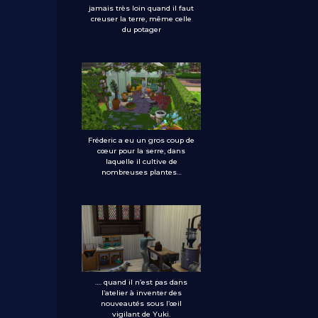
jamais très loin quand il faut
creuser la terre, même celle
du potager
Fréderic a eu un gros coup de
cœur pour la serre, dans
laquelle il cultive de
nombreuses plantes…
…. quand il n’est pas dans
l’atelier à inventer des
nouveautés sous l’œil
vigilant de Yuki.