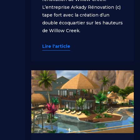
L’entreprise Arkady Rénovation (c)
tape fort avec la création d’un
double écoquartier sur les hauteurs
de Willow Creek.
Lire l'article