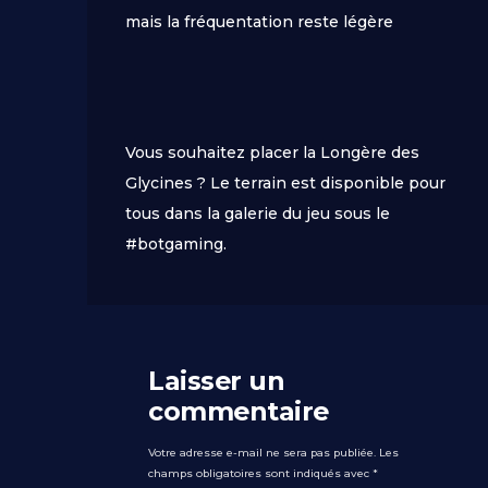
mais la fréquentation reste légère
Vous souhaitez placer la Longère des
Glycines ? Le terrain est disponible pour
tous dans la galerie du jeu sous le
#botgaming.
Laisser un
commentaire
Votre adresse e-mail ne sera pas publiée.
Les
champs obligatoires sont indiqués avec
*