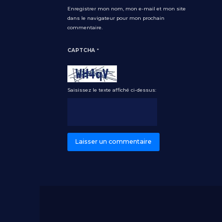
Enregistrer mon nom, mon e-mail et mon site
dans le navigateur pour mon prochain
commentaire.
CAPTCHA
*
Saisissez le texte affiché ci-dessus: