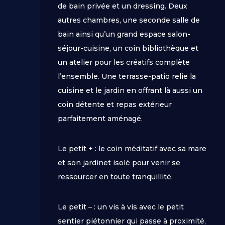
de bain privée et un dressing. Deux
autres chambres, une seconde salle de
bain ainsi qu’un grand espace salon-
séjour-cuisine, un coin bibliothèque et
un atelier pour les créatifs complète
l’ensemble. Une terrasse-patio relie la
cuisine et le jardin en offrant là aussi un
coin détente et repas extérieur
parfaitement aménagé.
Le petit + : le coin méditatif avec sa mare
et son jardinet isolé pour venir se
ressourcer en toute tranquillité.
Le petit – : un vis à vis avec le petit
sentier piétonnier qui passe à proximité,